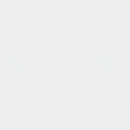
Salle de montre