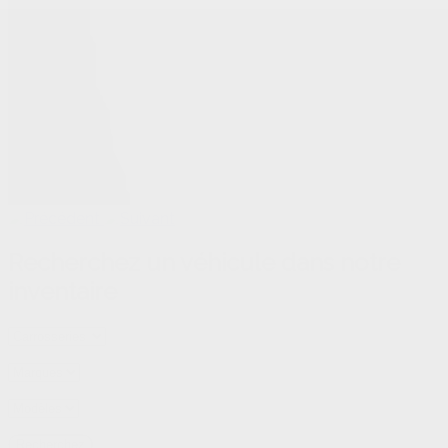
Recherchez un véhicule dans notre
inventaire