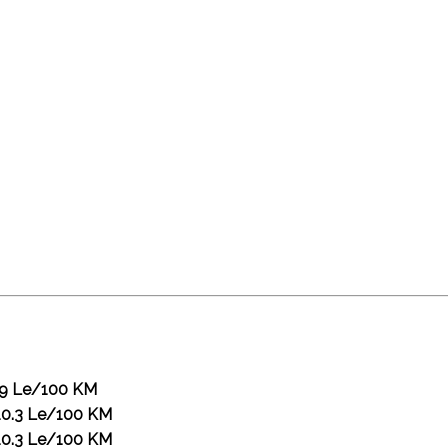
.9 Le/100 KM
10.3 Le/100 KM
10.3 Le/100 KM