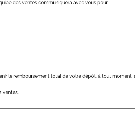
l’équipe des ventes communiquera avec vous pour:
nir le remboursement total de votre dépôt, à tout moment, à 
 ventes.