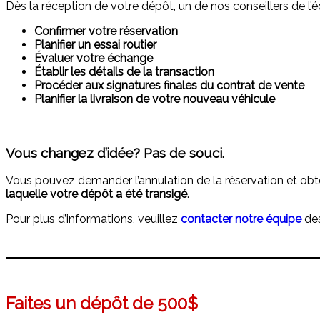
Dès la réception de votre dépôt, un de nos conseillers de 
Confirmer votre réservation
Planifier un essai routier
Évaluer votre échange
Établir les détails de la transaction
Procéder aux signatures finales du contrat de vente
Planifier la livraison de votre nouveau véhicule
Vous changez d’idée? Pas de souci.
Vous pouvez demander l’annulation de la réservation et obte
laquelle votre dépôt a été transigé
.
Pour plus d’informations, veuillez
contacter
notre équipe
des
Faites un dépôt de
500
$