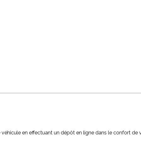
!
e véhicule en effectuant un dépôt en ligne dans le confort de v