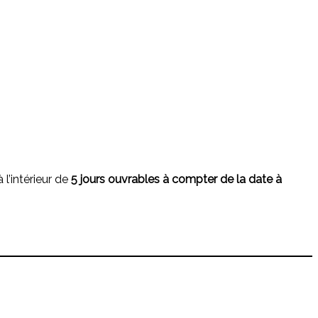
l’intérieur de
5 jours ouvrables à compter de la date à