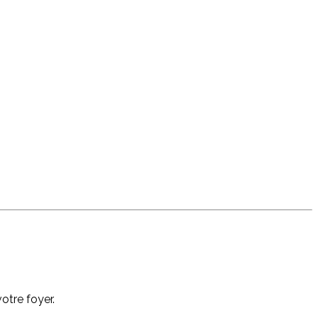
otre foyer.