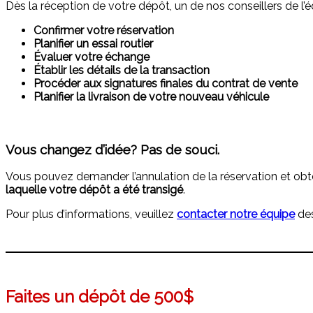
Dès la réception de votre dépôt, un de nos conseillers de 
Confirmer votre réservation
Planifier un essai routier
Évaluer votre échange
Établir les détails de la transaction
Procéder aux signatures finales du contrat de vente
Planifier la livraison de votre nouveau véhicule
Vous changez d’idée? Pas de souci.
Vous pouvez demander l’annulation de la réservation et obte
laquelle votre dépôt a été transigé
.
Pour plus d’informations, veuillez
contacter
notre équipe
des
Faites un dépôt de
500
$