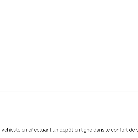
!
e véhicule en effectuant un dépôt en ligne dans le confort de v