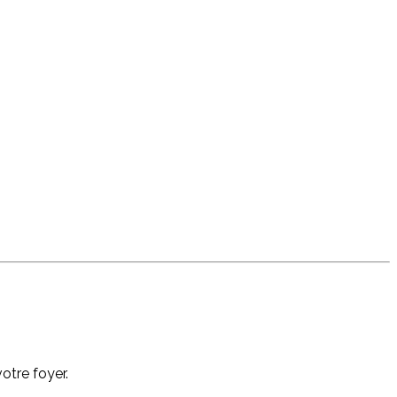
otre foyer.