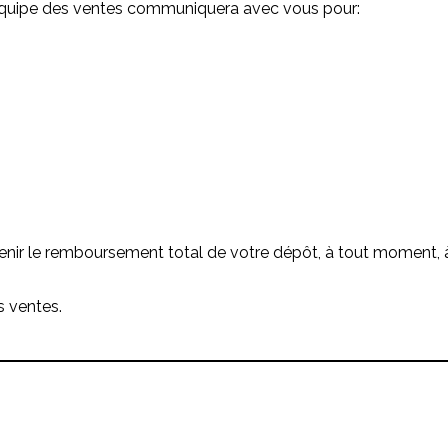
l’équipe des ventes communiquera avec vous pour:
nir le remboursement total de votre dépôt, à tout moment, à 
 ventes.