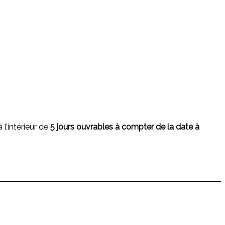
l’intérieur de
5 jours ouvrables à compter de la date à