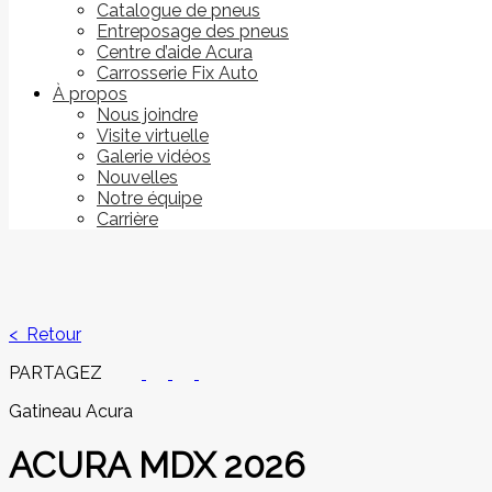
Catalogue de pneus
Entreposage des pneus
Centre d’aide Acura
Carrosserie Fix Auto
À propos
Nous joindre
Visite virtuelle
Galerie vidéos
Nouvelles
Notre équipe
Carrière
< Retour
PARTAGEZ
Gatineau Acura
ACURA
MDX 2026