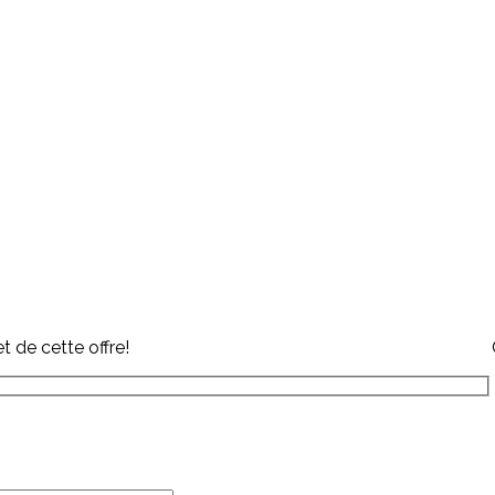
 de cette offre!