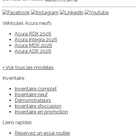
Véhicules Acura neufs
Acura RDX 2026
Acura Integra 2026
Acura MDX 2026
Acura ADX 2026
+ Voir tous les modèles
Inventaire
Inventaire complet
Inventaire neuf
Démonstrateurs
Inventaire d’occasion
Inventaire en promotion
Liens rapides
Réservez un essai routier