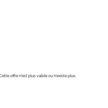
Cette offre n'est plus valide ou n'existe plus.