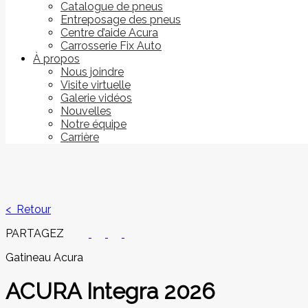
Catalogue de pneus
Entreposage des pneus
Centre d’aide Acura
Carrosserie Fix Auto
À propos
Nous joindre
Visite virtuelle
Galerie vidéos
Nouvelles
Notre équipe
Carrière
< Retour
PARTAGEZ
Gatineau Acura
ACURA
Integra 2026