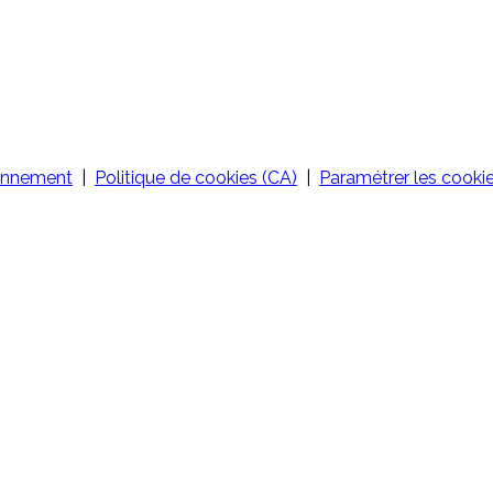
nnement
|
Politique de cookies (CA)
|
Paramétrer les cooki