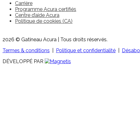
Carrière
Programme Acura certifiés
Centre d’aide Acura
Politique de cookies (CA)
2026 © Gatineau Acura
| Tous droits réservés.
Termes & conditions
|
Politique et confidentialité
|
Désabo
DÉVELOPPÉ PAR