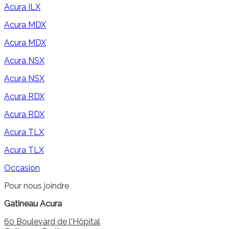
Acura ILX
Acura MDX
Acura MDX
Acura NSX
Acura NSX
Acura RDX
Acura RDX
Acura TLX
Acura TLX
Occasion
Pour nous joindre
Gatineau Acura
60 Boulevard de l'Hôpital